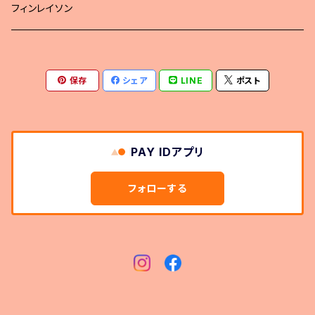
フィンレイソン
保存
シェア
LINE
ポスト
PAY IDアプリ
フォローする