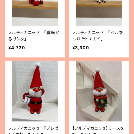
ノルディカニッセ 「寝転が
ノルディカニッセ 「ベルを
るサンタ」
つけたトナカイ」
¥4,730
¥3,300
ノルディカニッセ 「プレゼ
【ノルディカニッセ】リースを