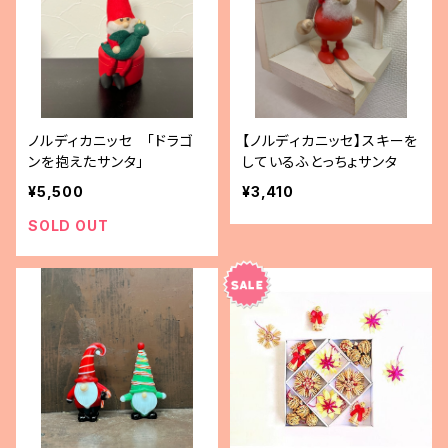
ノルディカニッセ 「ドラゴ
【ノルディカニッセ】スキーを
ンを抱えたサンタ」
しているふとっちょサンタ
¥5,500
¥3,410
SOLD OUT