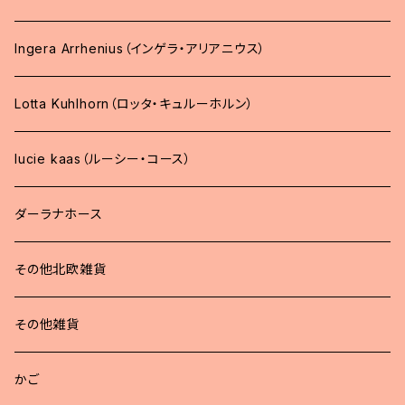
Ingera Arrhenius（インゲラ・アリアニウス）
Lotta Kuhlhorn（ロッタ・キュルーホルン）
lucie kaas（ルーシー・コース）
ダーラナホース
その他北欧雑貨
その他雑貨
かご