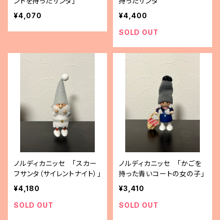
ントを持ったサンタ」
持ったサンタ
¥4,070
¥4,400
SOLD OUT
ノルディカニッセ 「スカー
ノルディカニッセ 「かごを
フサンタ（サイレントナイト）」
持った青いコートの女の子」
¥4,180
¥3,410
SOLD OUT
SOLD OUT