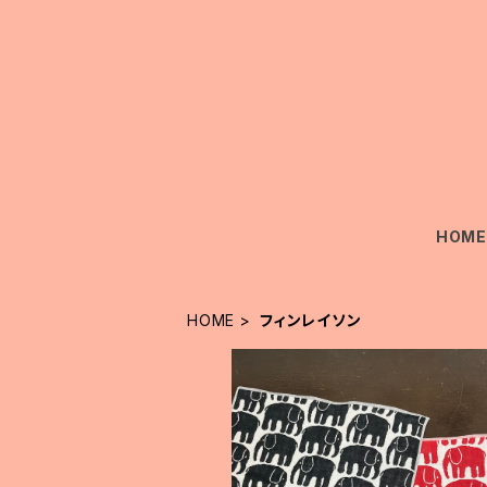
HOM
HOME
フィンレイソン
SOLD OUT