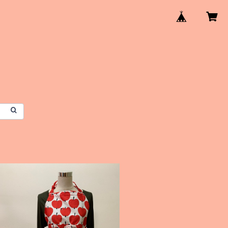
SOLD OUT