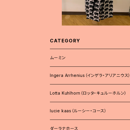
CATEGORY
ムーミン
Ingera Arrhenius（インゲラ・アリアニウス
Lotta Kuhlhorn（ロッタ・キュルーホルン）
lucie kaas（ルーシー・コース）
ダーラナホース