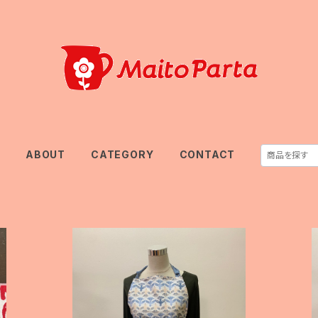
E
ABOUT
CATEGORY
CONTACT