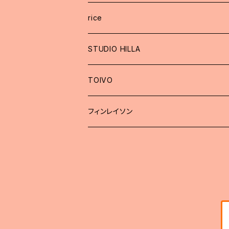
rice
STUDIO HILLA
TOIVO
フィンレイソン