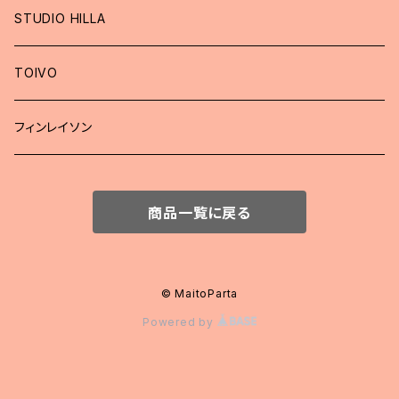
STUDIO HILLA
TOIVO
フィンレイソン
商品一覧に戻る
© MaitoParta
Powered by