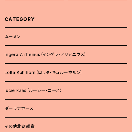
CATEGORY
ムーミン
Ingera Arrhenius（インゲラ・アリアニウス）
Lotta Kuhlhorn（ロッタ・キュルーホルン）
lucie kaas（ルーシー・コース）
ダーラナホース
その他北欧雑貨