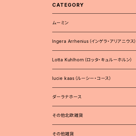
CATEGORY
ムーミン
Ingera Arrhenius（インゲラ・アリアニウス
Lotta Kuhlhorn（ロッタ・キュルーホルン）
lucie kaas（ルーシー・コース）
ダーラナホース
その他北欧雑貨
その他雑貨