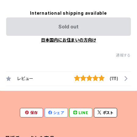
International shipping available
Sold out
日本国内にお住まいの方向け
通報する
レビュー
(111)
保存
シェア
LINE
ポスト