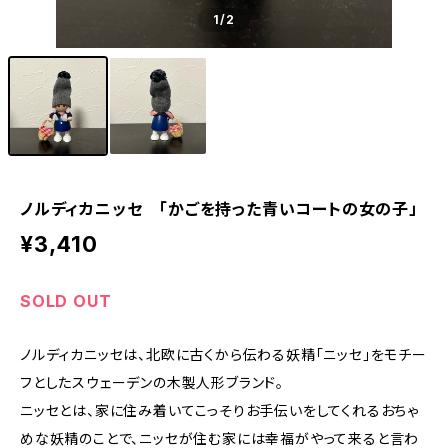
1
/2
ノルディカニッセ 「かごを持った青いコートの女の子」
¥3,410
SOLD OUT
ノルディカニッセは、北欧に古くから伝わる妖精「ニッセ」をモチー
フとしたスウェーデンの木製人形ブランド。
ニッセとは、家に住み着いてこっそりお手伝いをしてくれるおちゃ
めな妖精のことで、ニッセが住む家には幸福がやって来ると言わ