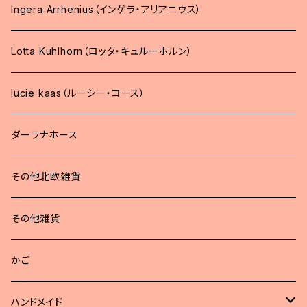
Ingera Arrhenius（インゲラ・アリアニウス）
Lotta Kuhlhorn（ロッタ・キュルーホルン）
lucie kaas（ルーシー・コース）
ダーラナホース
その他北欧雑貨
その他雑貨
かご
ハンドメイド