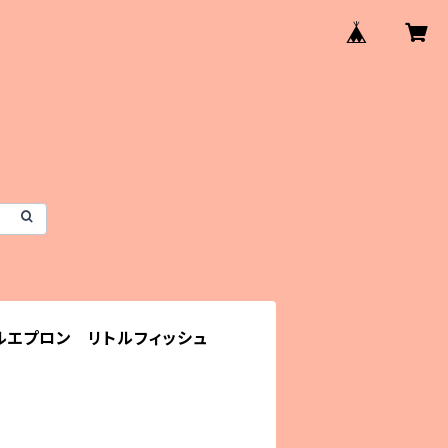
ルエプロン リトルフィッシュ