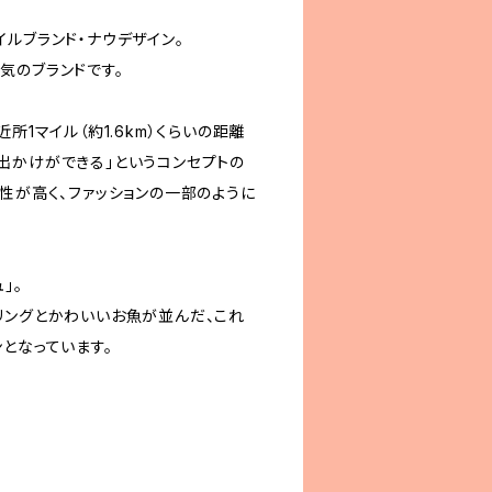
ルブランド・ナウデザイン。
気のブランドです。
所1マイル（約1.6km）くらいの距離
出かけができる」というコンセプトの
性が高く、ファッションの一部のように
」。
リングとかわいいお魚が並んだ、これ
となっています。