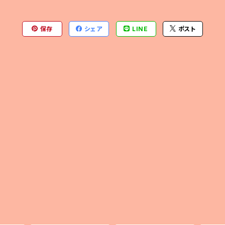
保存
シェア
LINE
ポスト