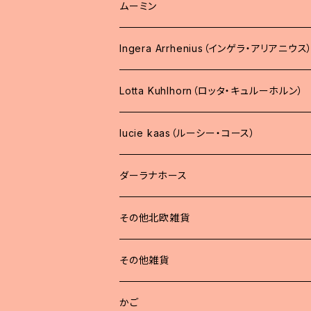
ムーミン
Ingera Arrhenius（インゲラ・アリアニウス
Lotta Kuhlhorn（ロッタ・キュルーホルン）
lucie kaas（ルーシー・コース）
ダーラナホース
その他北欧雑貨
その他雑貨
かご