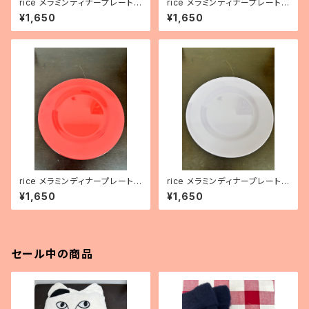
rice メラミンディナープレート
rice メラミンディナープレート
（レモンイエロー）
（アークティックブルー）
¥1,650
¥1,650
rice メラミンディナープレート
rice メラミンディナープレート
（バーミリオンレッド）
（パープル）
¥1,650
¥1,650
セール中の商品