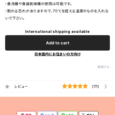
・食洗機や食器乾燥機の使用は可能です。
・割れる恐れがありますので、70℃を超える温度のものを入れな
いで下さい。
International shipping available
Add to cart
日本国内にお住まいの方向け
通報する
レビュー
(111)