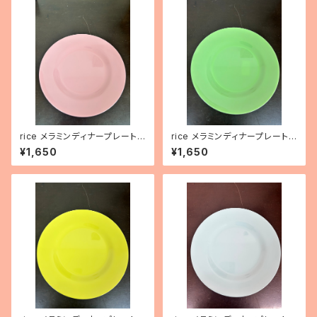
rice メラミンディナープレート
rice メラミンディナープレート
（バレエシューズピンク）
（ニューグリーン）
¥1,650
¥1,650