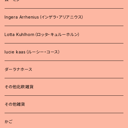
Ingera Arrhenius（インゲラ・アリアニウス）
Lotta Kuhlhorn（ロッタ・キュルーホルン）
lucie kaas（ルーシー・コース）
ダーラナホース
その他北欧雑貨
その他雑貨
かご