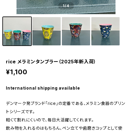
1
/4
rice メラミンタンブラー（2025年新入荷）
¥1,100
International shipping available
デンマーク発ブランド「rice」の定番である、メラミン食器のプリン
トシリーズです。
軽くて割れにくいので、毎日大活躍してくれます。
飲み物を入れるのはもちろん、ペン立てや歯磨きコップとして使