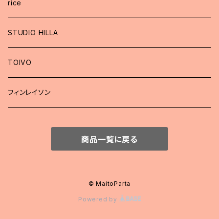
rice
STUDIO HILLA
TOIVO
フィンレイソン
商品一覧に戻る
© MaitoParta
Powered by