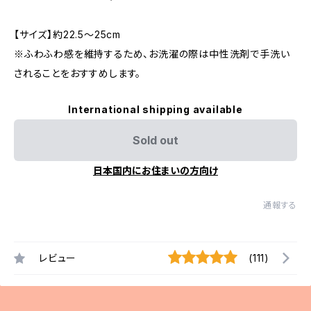
【サイズ】約22.5〜25cm
※ふわふわ感を維持するため、お洗濯の際は中性洗剤で手洗い
されることをおすすめします。
International shipping available
Sold out
日本国内にお住まいの方向け
通報する
レビュー
(111)