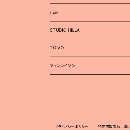
rice
STUDIO HILLA
TOIVO
フィンレイソン
プライバシーポリシー
特定商取引法に基