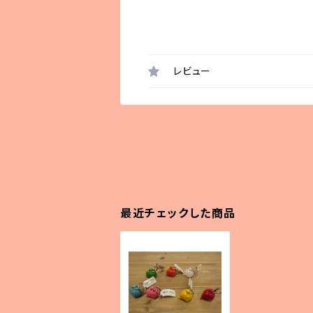
レビュー
最近チェックした商品