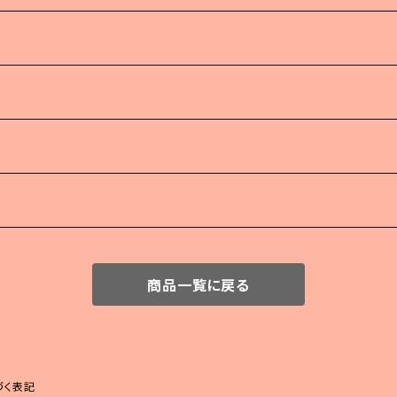
商品一覧に戻る
づく表記