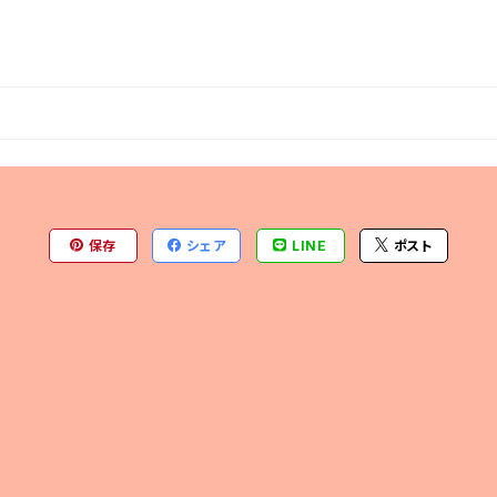
保存
シェア
LINE
ポスト