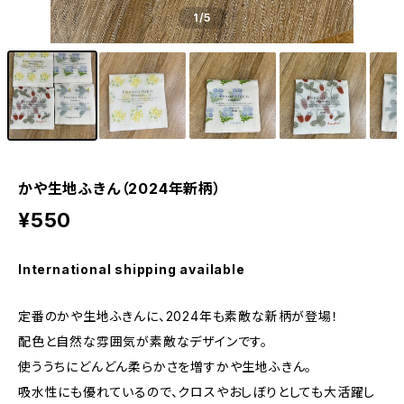
1
/5
かや生地ふきん（2024年新柄）
¥550
International shipping available
定番のかや生地ふきんに、2024年も素敵な新柄が登場！
配色と自然な雰囲気が素敵なデザインです。
使ううちにどんどん柔らかさを増すかや生地ふきん。
吸水性にも優れているので、クロスやおしぼりとしても大活躍し