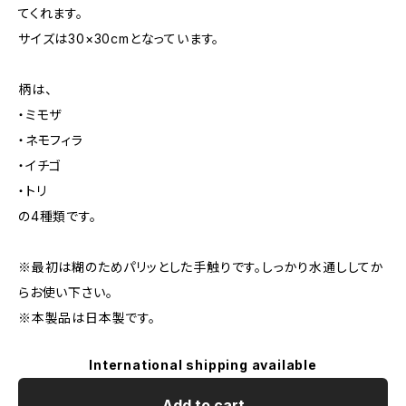
てくれます。
サイズは30×30cmとなっています。
柄は、
・ミモザ
・ネモフィラ
・イチゴ
・トリ
の4種類です。
※最初は糊のためパリッとした手触りです。しっかり水通ししてか
らお使い下さい。
※本製品は日本製です。
International shipping available
Add to cart