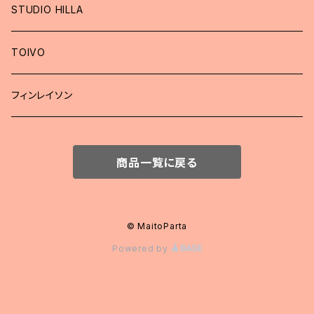
STUDIO HILLA
TOIVO
フィンレイソン
商品一覧に戻る
© MaitoParta
Powered by