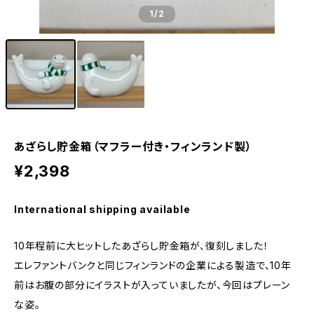
1
/2
あざらし貯金箱（マフラー付き・フィンランド製）
¥2,398
International shipping available
10年程前に大ヒットしたあざらし貯金箱が、復刻しました！
エレファントバンクと同じフィンランドの企業による製造で、10年
前はお腹の部分にイラストが入っていましたが、今回はプレーン
な姿。