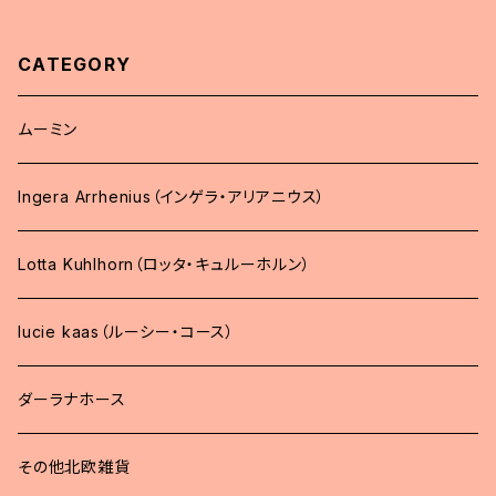
CATEGORY
ムーミン
Ingera Arrhenius（インゲラ・アリアニウス）
Lotta Kuhlhorn（ロッタ・キュルーホルン）
lucie kaas（ルーシー・コース）
ダーラナホース
その他北欧雑貨