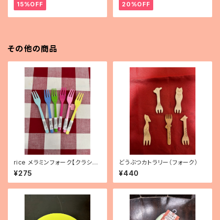
15%OFF
20%OFF
その他の商品
rice メラミンフォーク【クラシッ
どうぶつカトラリー（フォーク）
クカラー】
¥275
¥440