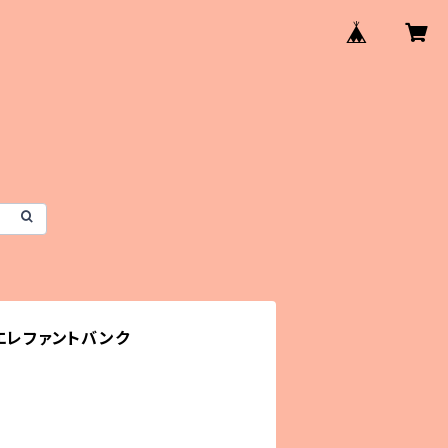
】エレファントバンク