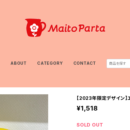
E
ABOUT
CATEGORY
CONTACT
【2023年限定デザイン
¥1,518
SOLD OUT