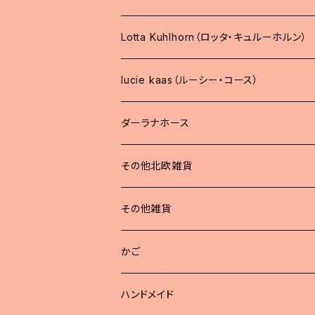
Lotta Kuhlhorn（ロッタ・キュルーホルン）
lucie kaas（ルーシー・コース）
ダーラナホース
その他北欧雑貨
その他雑貨
かご
ハンドメイド