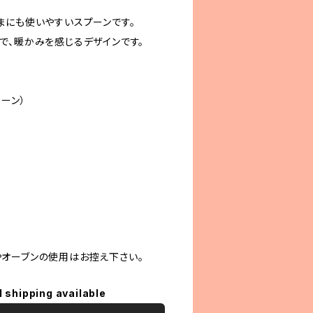
まにも使いやすいスプーンです。
で、暖かみを感じるデザインです。
ーン）
オーブンの使用はお控え下さい。
l shipping available