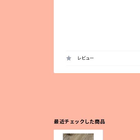
レビュー
最近チェックした商品