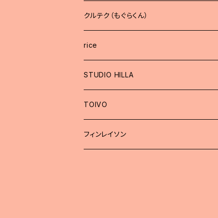
クルテク（もぐらくん）
rice
STUDIO HILLA
TOIVO
フィンレイソン