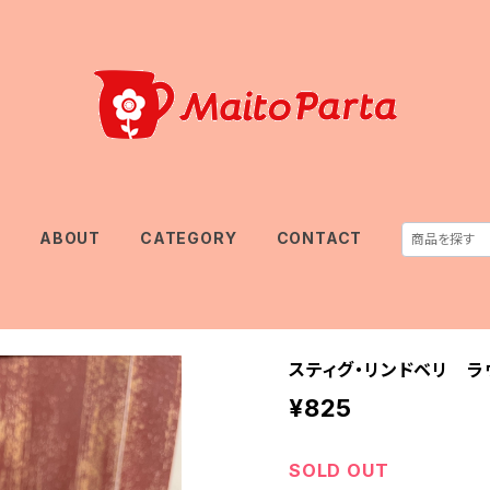
E
ABOUT
CATEGORY
CONTACT
スティグ・リンドベリ ラ
¥825
SOLD OUT