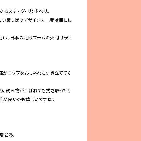
あるスティグ・リンドベリ。
しい葉っぱのデザインを一度は目にし
サ」は、日本の北欧ブームの火付け役と
様がコップをおしゃれに引き立ててく
り、飲み物がこぼれても拭き取ったり
手が良いのも嬉しいですね。
積層合板