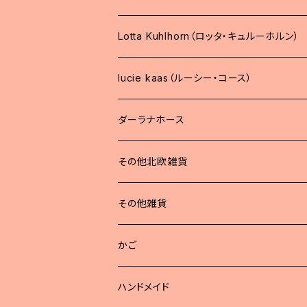
Lotta Kuhlhorn（ロッタ・キュルーホルン）
lucie kaas（ルーシー・コース）
ダーラナホース
その他北欧雑貨
その他雑貨
かご
ハンドメイド