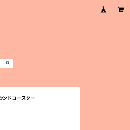
ウンドコースター