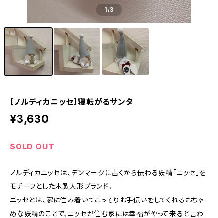
1
/3
【ノルディカニッセ】寝転がるサンタ
¥3,630
SOLD OUT
ノルディカニッセは、デンマークに古くから伝わる妖精「ニッセ」を
モチーフとした木製人形ブランド。
ニッセとは、家に住み着いてこっそりお手伝いをしてくれるおちゃ
めな妖精のことで、ニッセが住む家には幸福がやって来ると言わ