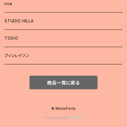
rice
STUDIO HILLA
TOIVO
フィンレイソン
商品一覧に戻る
© MaitoParta
Powered by