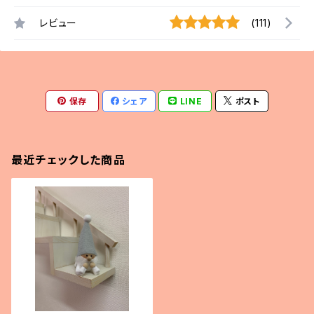
レビュー
(111)
保存
シェア
LINE
ポスト
最近チェックした商品