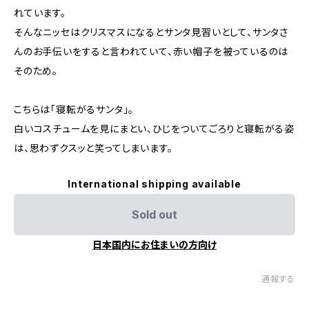
れています。
そんなニッセはクリスマスになるとサンタ見習いとして、サンタさ
んのお手伝いをすると言われていて、赤い帽子を被っているのは
そのため。
こちらは「寝転がるサンタ」。
白いコスチュームを見にまとい、ひじをついてごろりと寝転がる姿
は、思わずクスッと笑ってしまいます。
International shipping available
Sold out
日本国内にお住まいの方向け
通報する