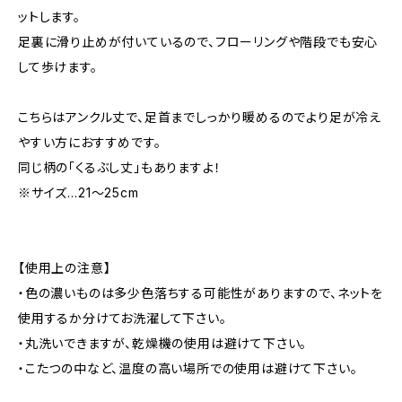
ットします。
足裏に滑り止めが付いているので、フローリングや階段でも安心
して歩けます。
こちらはアンクル丈で、足首までしっかり暖めるのでより足が冷え
やすい方におすすめです。
同じ柄の「くるぶし丈」もありますよ！
※サイズ…21〜25cm
【使用上の注意】
・色の濃いものは多少色落ちする可能性がありますので、ネットを
使用するか分けてお洗濯して下さい。
・丸洗いできますが、乾燥機の使用は避けて下さい。
・こたつの中など、温度の高い場所での使用は避けて下さい。