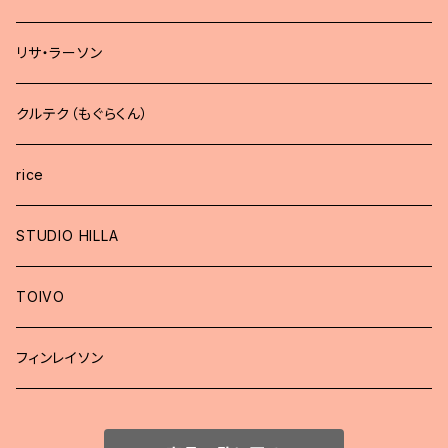
リサ・ラーソン
クルテク（もぐらくん）
rice
STUDIO HILLA
TOIVO
フィンレイソン