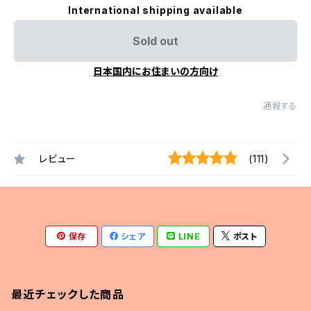
International shipping available
Sold out
日本国内にお住まいの方向け
通報する
レビュー
(111)
保存
シェア
LINE
ポスト
最近チェックした商品