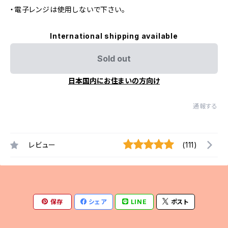
・電子レンジは使用しないで下さい。
International shipping available
Sold out
日本国内にお住まいの方向け
通報する
レビュー
(111)
保存
シェア
LINE
ポスト