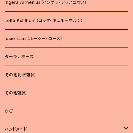
Ingera Arrhenius（インゲラ・アリアニウス）
Lotta Kuhlhorn（ロッタ・キュルーホルン）
lucie kaas（ルーシー・コース）
ダーラナホース
その他北欧雑貨
その他雑貨
かご
ハンドメイド