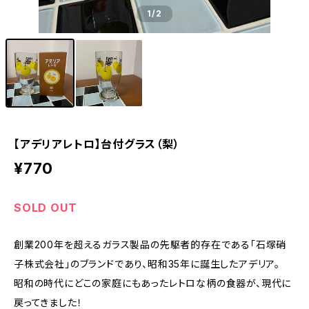
1
/2
【アデリアレトロ】台付グラス（梨）
¥770
SOLD OUT
創業200年を超えるガラス製品の先駆者的存在である「石塚硝
子株式会社」のブランドであり、昭和35年に誕生したアデリア。
昭和の時代にどこの家庭にもあったレトロな柄の食器が、現代に
戻ってきました！