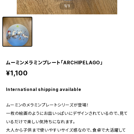
1
/1
ムーミンメラミンプレート「ARCHIPELAGO」
¥1,100
International shipping available
ムーミンのメラミンプレートシリーズが登場！
一枚の絵画のようにお皿いっぱいにデザインされているので、見て
いるだけで楽しい気持ちになれます。
大人から子供まで使いやすいサイズ感なので、食卓で大活躍して