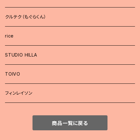
クルテク（もぐらくん）
rice
STUDIO HILLA
TOIVO
フィンレイソン
商品一覧に戻る