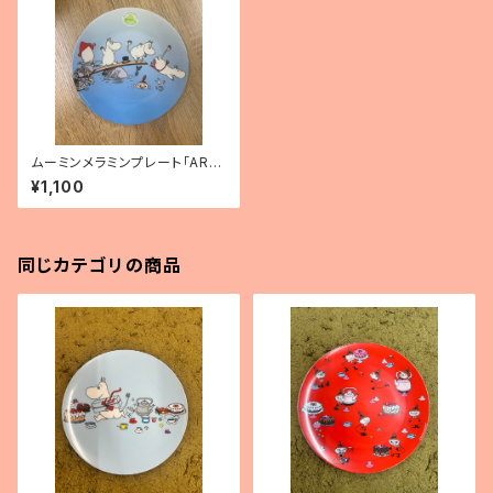
ムーミンメラミンプレート「ARC
HIPELAGO」
¥1,100
同じカテゴリの商品