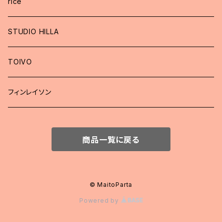
rice
STUDIO HILLA
TOIVO
フィンレイソン
商品一覧に戻る
© MaitoParta
Powered by