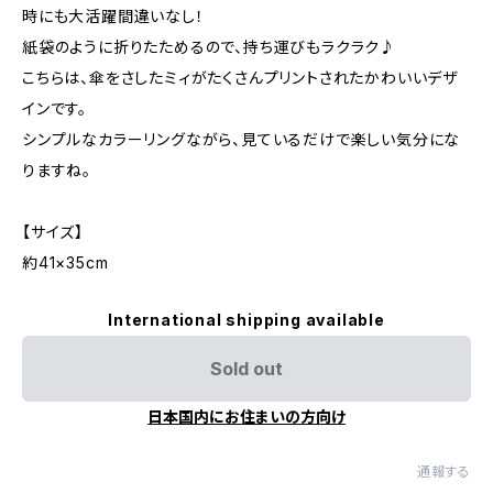
時にも大活躍間違いなし！
紙袋のように折りたためるので、持ち運びもラクラク♪
こちらは、傘をさしたミィがたくさんプリントされたかわいいデザ
インです。
シンプルなカラーリングながら、見ているだけで楽しい気分にな
りますね。
【サイズ】
約41×35cm
International shipping available
Sold out
日本国内にお住まいの方向け
通報する