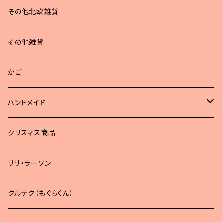
その他北欧雑貨
その他雑貨
かご
ハンドメイド
どうぶつブローチ
クリスマス商品
リサ・ラーソン
クルテク（もぐらくん）