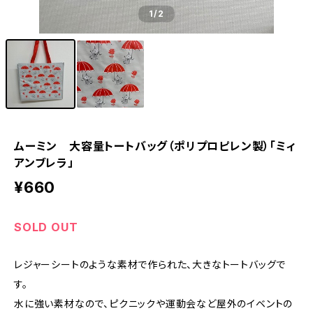
1
/2
ムーミン 大容量トートバッグ（ポリプロピレン製）「ミィ
アンブレラ」
¥660
SOLD OUT
レジャーシートのような素材で作られた、大きなトートバッグで
す。
水に強い素材なので、ピクニックや運動会など屋外のイベントの