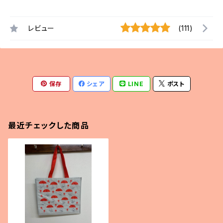
レビュー
(111)
保存
シェア
LINE
ポスト
最近チェックした商品