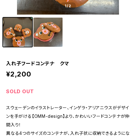
1
/2
入れ子フードコンテナ クマ
¥2,200
SOLD OUT
スウェーデンのイラストレーター、インゲラ・アリアニウスがデザイ
ンを手がける【OMM-design】より、かわいいフードコンテナが仲
間入り！
異なる4つのサイズのコンテナが、入れ子状に収納できるようにな