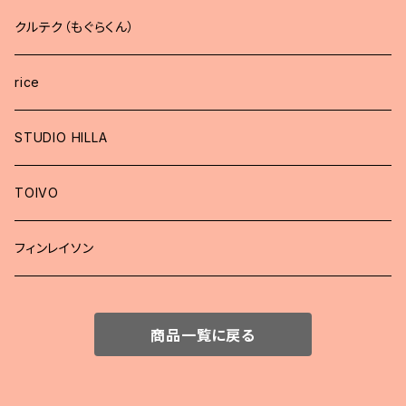
クルテク（もぐらくん）
rice
STUDIO HILLA
TOIVO
フィンレイソン
商品一覧に戻る