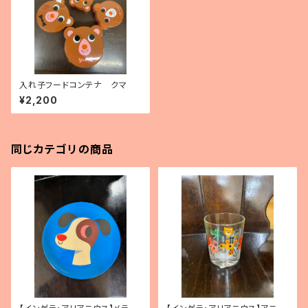
入れ子フードコンテナ クマ
¥2,200
同じカテゴリの商品