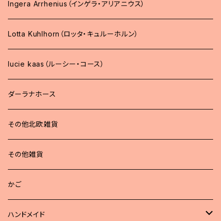
Ingera Arrhenius（インゲラ・アリアニウス）
Lotta Kuhlhorn（ロッタ・キュルーホルン）
lucie kaas（ルーシー・コース）
ダーラナホース
その他北欧雑貨
その他雑貨
かご
ハンドメイド