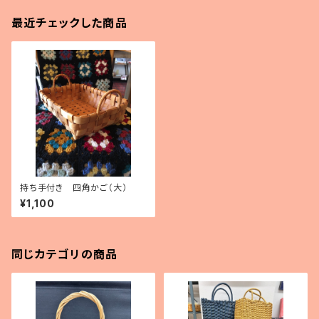
最近チェックした商品
持ち手付き 四角かご（大）
¥1,100
同じカテゴリの商品