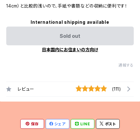
14cm）と比較的浅いので、手紙や書類などの収納に便利です！
International shipping available
Sold out
日本国内にお住まいの方向け
通報する
レビュー
(111)
保存
シェア
LINE
ポスト