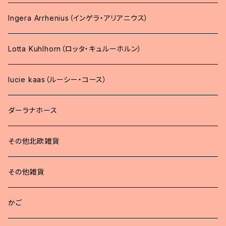
Ingera Arrhenius（インゲラ・アリアニウス）
Lotta Kuhlhorn（ロッタ・キュルーホルン）
lucie kaas（ルーシー・コース）
ダーラナホース
その他北欧雑貨
その他雑貨
かご