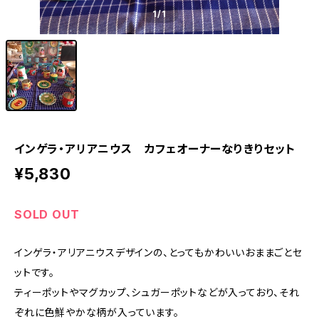
1
/1
インゲラ・アリアニウス カフェオーナーなりきりセット
¥5,830
SOLD OUT
インゲラ・アリアニウスデザインの、とってもかわいいおままごとセ
ットです。
ティーポットやマグカップ、シュガーポットなどが入っており、それ
ぞれに色鮮やかな柄が入っています。