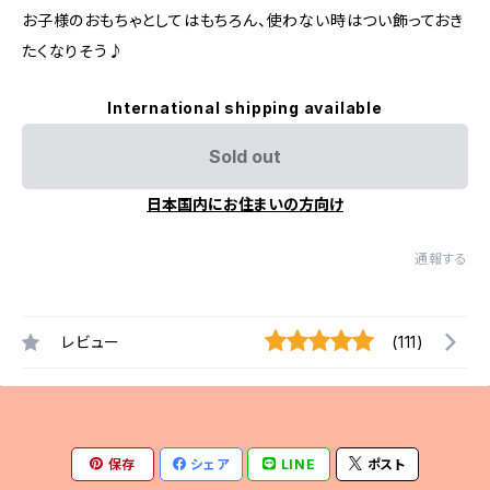
お子様のおもちゃとしてはもちろん、使わない時はつい飾っておき
たくなりそう♪
International shipping available
Sold out
日本国内にお住まいの方向け
通報する
レビュー
(111)
保存
シェア
LINE
ポスト