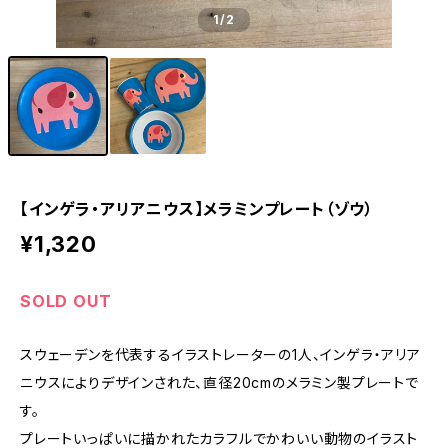
1
/2
【インゲラ・アリアニウス】メラミンプレート（ゾウ）
¥1,320
SOLD OUT
スウェーデンを代表するイラストレーターの1人、インゲラ・アリア
ニウスによりデザインされた、直径20cmのメラミン製プレートで
す。
プレートいっぱいに描かれたカラフルでかわいい動物のイラスト