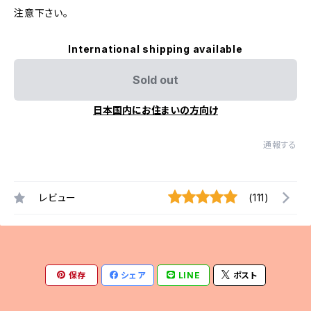
注意下さい。
International shipping available
Sold out
日本国内にお住まいの方向け
通報する
レビュー
(111)
保存
シェア
LINE
ポスト