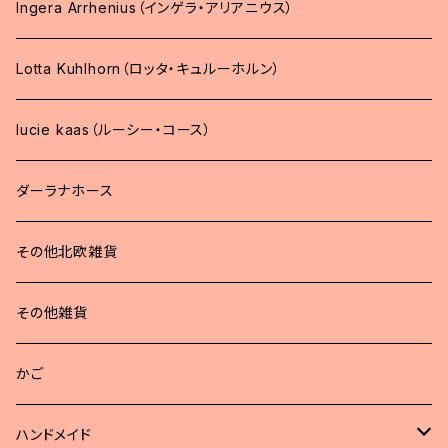
Ingera Arrhenius（インゲラ・アリアニウス）
Lotta Kuhlhorn（ロッタ・キュルーホルン）
lucie kaas（ルーシー・コース）
ダーラナホース
その他北欧雑貨
その他雑貨
かご
ハンドメイド