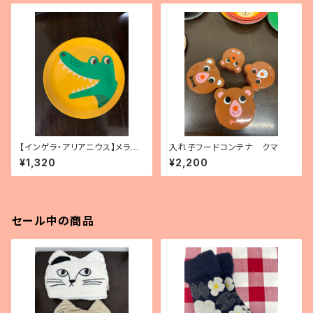
【インゲラ・アリアニウス】メラミ
入れ子フードコンテナ クマ
ンプレート（ワニ）
¥1,320
¥2,200
セール中の商品