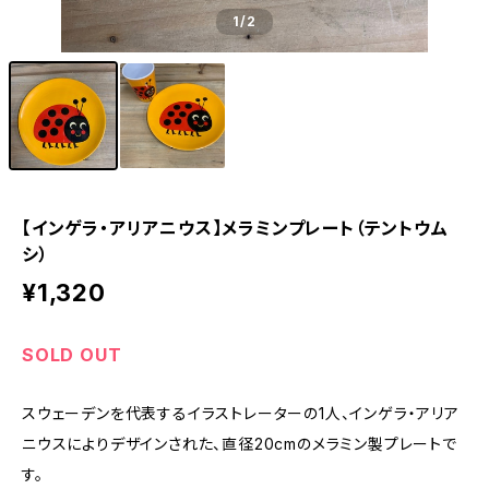
1
/2
【インゲラ・アリアニウス】メラミンプレート（テントウム
シ）
¥1,320
SOLD OUT
スウェーデンを代表するイラストレーターの1人、インゲラ・アリア
ニウスによりデザインされた、直径20cmのメラミン製プレートで
す。