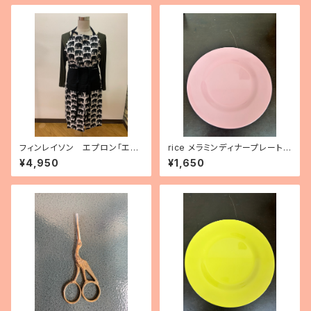
フィンレイソン エプロン「エレ
rice メラミンディナープレート
ファンティ」
（バレエシューズピンク）
¥4,950
¥1,650