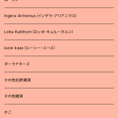
Ingera Arrhenius（インゲラ・アリアニウス）
Lotta Kuhlhorn（ロッタ・キュルーホルン）
lucie kaas（ルーシー・コース）
ダーラナホース
その他北欧雑貨
その他雑貨
かご