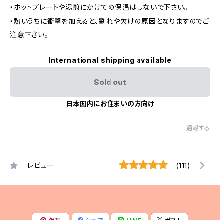
・ホットプレートや湯煎にかけての保温はしないで下さい。
・熱いうちに衝撃を加えると、割れや欠けの原因となりますのでご
注意下さい。
International shipping available
Sold out
日本国内にお住まいの方向け
通報する
レビュー
(111)