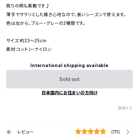
周りの柄も素敵です♪
薄手でサラリとした履き心地なので、長いシーズンで使えます。
色は左から、ブルー・グレーの2種類です。
サイズ:約23〜25cm
素材:コットン・ナイロン
International shipping available
Sold out
日本国内にお住まいの方向け
通報する
レビュー
(111)