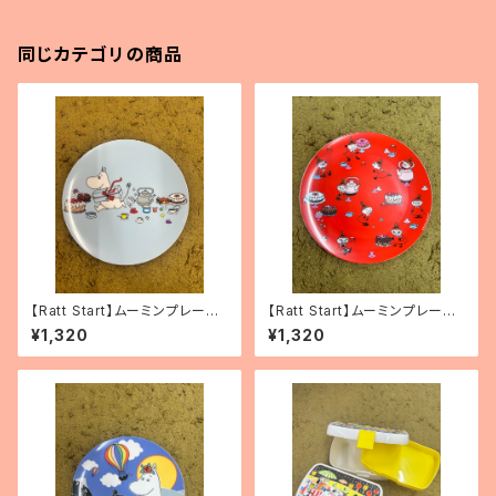
同じカテゴリの商品
【Ratt Start】ムーミンプレー
【Ratt Start】ムーミンプレート
ト 「Picknick」
「リトルミィ」
¥1,320
¥1,320