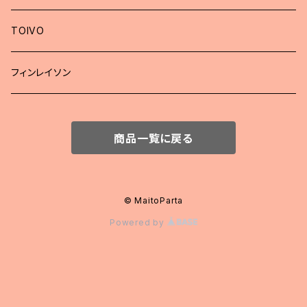
TOIVO
フィンレイソン
商品一覧に戻る
© MaitoParta
Powered by