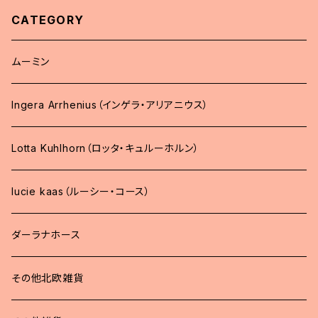
CATEGORY
ムーミン
Ingera Arrhenius（インゲラ・アリアニウス）
Lotta Kuhlhorn（ロッタ・キュルーホルン）
lucie kaas（ルーシー・コース）
ダーラナホース
その他北欧雑貨