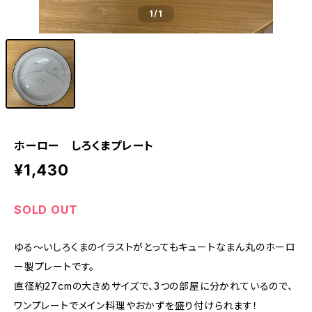
1
/1
ホーロー しろくまプレート
¥1,430
SOLD OUT
ゆる〜いしろくまのイラストがとってもキュートなまん丸のホーロ
ー製プレートです。
直径約27cmの大きめサイズで、3つの部屋に分かれているので、
ワンプレートでメイン料理やおかずを盛り付けられます！