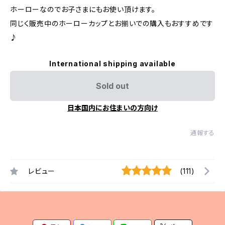
ホーローなのでお子さまにもお使い頂けます。
同じく販売中のホーローカップとお揃いでの購入もおすすめです
♪
International shipping available
Sold out
日本国内にお住まいの方向け
通報する
レビュー
(111)