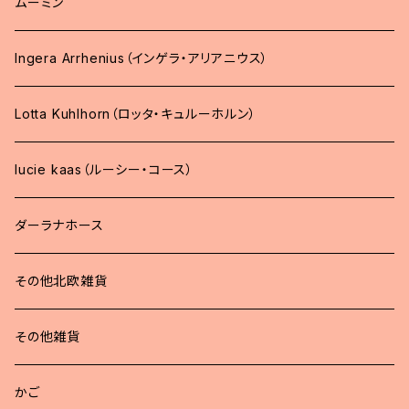
ムーミン
Ingera Arrhenius（インゲラ・アリアニウス）
Lotta Kuhlhorn（ロッタ・キュルーホルン）
lucie kaas（ルーシー・コース）
ダーラナホース
その他北欧雑貨
その他雑貨
かご