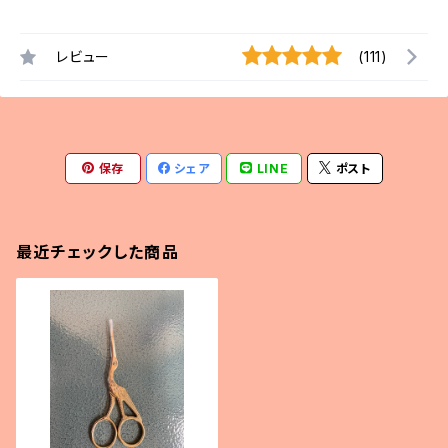
レビュー
(111)
保存
シェア
LINE
ポスト
最近チェックした商品