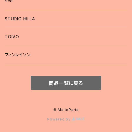
rice
STUDIO HILLA
TOIVO
フィンレイソン
商品一覧に戻る
© MaitoParta
Powered by