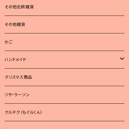
その他北欧雑貨
その他雑貨
かご
ハンドメイド
どうぶつブローチ
クリスマス商品
リサ・ラーソン
クルテク（もぐらくん）