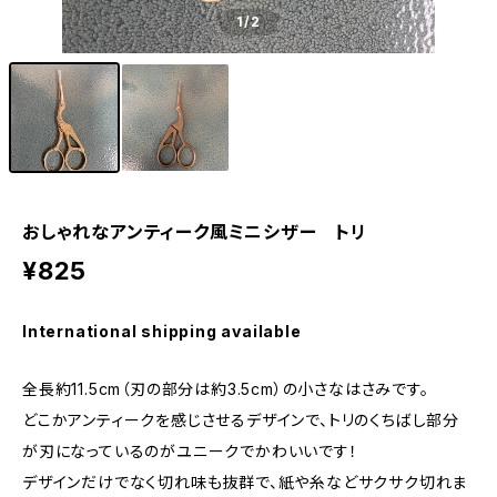
1
/2
おしゃれなアンティーク風ミニシザー トリ
¥825
International shipping available
全長約11.5cm（刃の部分は約3.5cm）の小さなはさみです。
どこかアンティークを感じさせるデザインで、トリのくちばし部分
が刃になっているのがユニークでかわいいです！
デザインだけでなく切れ味も抜群で、紙や糸などサクサク切れま