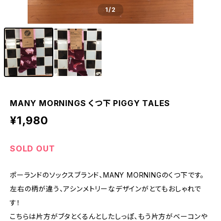
1
/2
MANY MORNINGS くつ下 PIGGY TALES
¥1,980
SOLD OUT
ポーランドのソックスブランド、MANY MORNINGのくつ下です。
左右の柄が違う、アシンメトリーなデザインがとてもおしゃれで
す！
こちらは片方がブタとくるんとしたしっぽ、もう片方がベーコンや