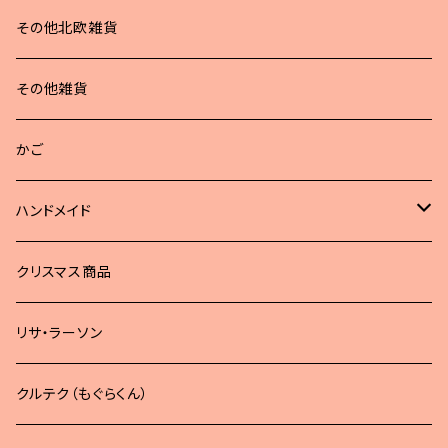
その他北欧雑貨
その他雑貨
かご
ハンドメイド
どうぶつブローチ
クリスマス商品
リサ・ラーソン
クルテク（もぐらくん）