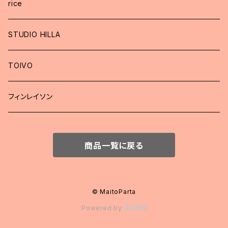
rice
STUDIO HILLA
TOIVO
フィンレイソン
商品一覧に戻る
© MaitoParta
Powered by