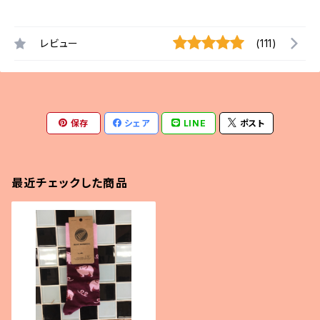
レビュー
(111)
保存
シェア
LINE
ポスト
最近チェックした商品