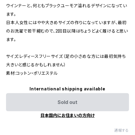
ウインナーと、何ともブラックユーモア溢れるデザインになってい
ます。
日本人女性にはやや大きめサイズの作りになっていますが、最初
のお洗濯で若干縮むので、2回目以降はちょうどよく履けると思い
ます。
サイズ:レディースフリーサイズ（足の小さめな方には最初気持ち
大きいと感じるかもしれません）
素材:コットン・ポリエステル
International shipping available
Sold out
日本国内にお住まいの方向け
通報する