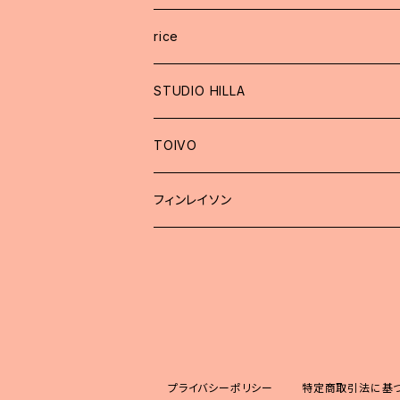
rice
STUDIO HILLA
TOIVO
フィンレイソン
プライバシーポリシー
特定商取引法に基