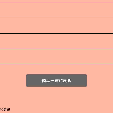
商品一覧に戻る
づく表記