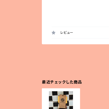
レビュー
最近チェックした商品