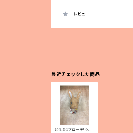
レビュー
最近チェックした商品
どうぶつブローチ「うさ