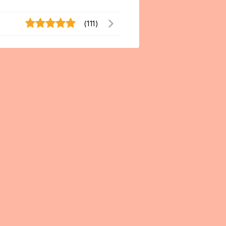
(111)