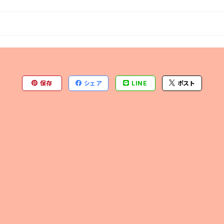
保存
シェア
LINE
ポスト