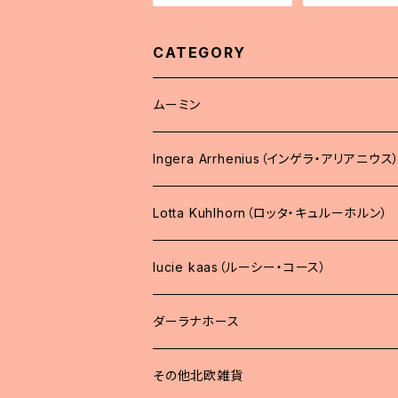
CATEGORY
ムーミン
Ingera Arrhenius（インゲラ・アリアニウス
Lotta Kuhlhorn（ロッタ・キュルーホルン）
lucie kaas（ルーシー・コース）
ダーラナホース
その他北欧雑貨