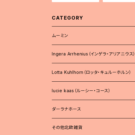
CATEGORY
ムーミン
Ingera Arrhenius（インゲラ・アリアニウス
Lotta Kuhlhorn（ロッタ・キュルーホルン）
lucie kaas（ルーシー・コース）
ダーラナホース
その他北欧雑貨