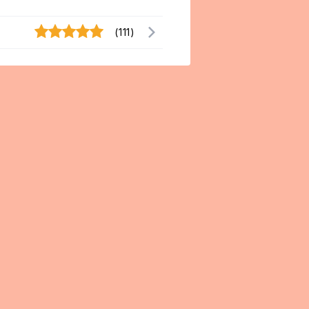
(111)