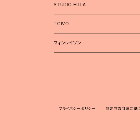
STUDIO HILLA
TOIVO
フィンレイソン
プライバシーポリシー
特定商取引法に基