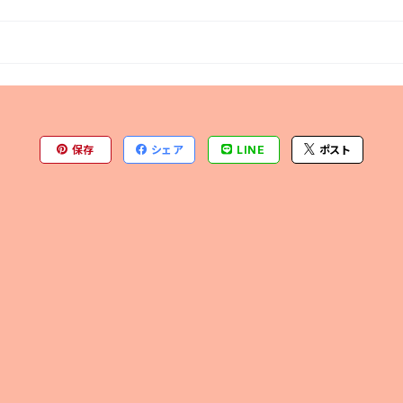
保存
シェア
LINE
ポスト