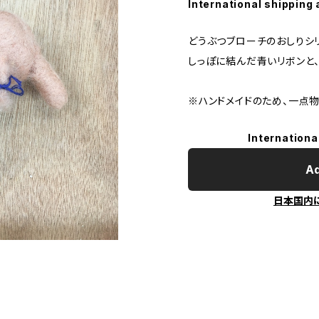
International shipping 
どうぶつブローチのおしりシ
しっぽに結んだ青いリボンと、
※ハンドメイドのため、一点物
Internationa
Ad
日本国内