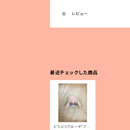
レビュー
最近チェックした商品
どうぶつブローチ「ブタ