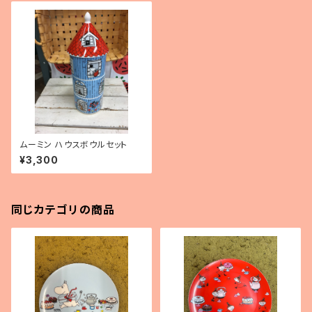
ムーミン ハウスボウルセット
¥3,300
同じカテゴリの商品