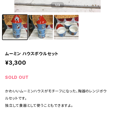
1
/3
ムーミン ハウスボウルセット
¥3,300
SOLD OUT
かわいいムーミンハウスがモチーフになった、陶器のレンジボウ
ルセットです。
独立して食器として使うこともできますよ。