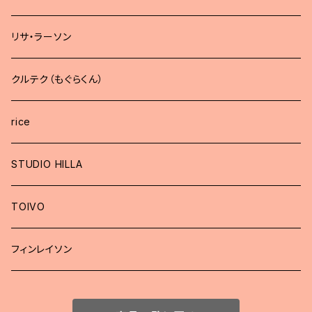
リサ・ラーソン
クルテク（もぐらくん）
rice
STUDIO HILLA
TOIVO
フィンレイソン