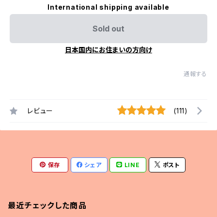
International shipping available
Sold out
日本国内にお住まいの方向け
通報する
レビュー
(111)
保存
シェア
LINE
ポスト
最近チェックした商品