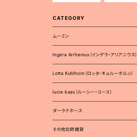
CATEGORY
ムーミン
Ingera Arrhenius（インゲラ・アリアニウス
Lotta Kuhlhorn（ロッタ・キュルーホルン）
lucie kaas（ルーシー・コース）
ダーラナホース
その他北欧雑貨