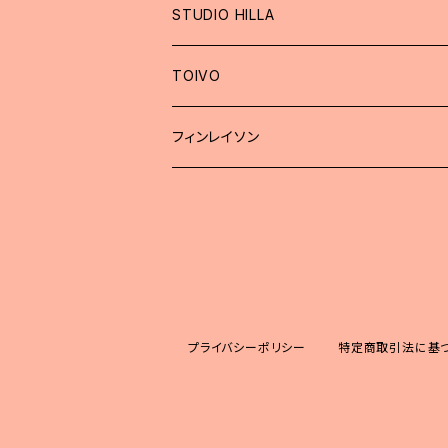
STUDIO HILLA
TOIVO
フィンレイソン
プライバシーポリシー
特定商取引法に基