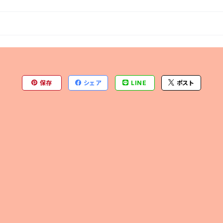
保存
シェア
LINE
ポスト