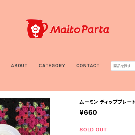
E
ABOUT
CATEGORY
CONTACT
ムーミン ディッププレー
¥660
SOLD OUT