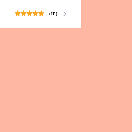
(111)