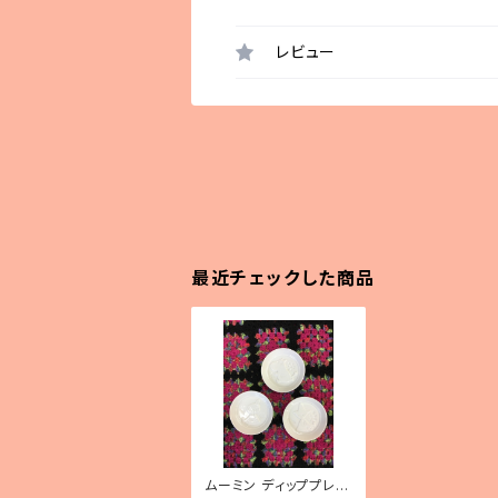
レビュー
最近チェックした商品
ムーミン ディッププレー