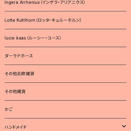
Ingera Arrhenius（インゲラ・アリアニウス）
Lotta Kuhlhorn（ロッタ・キュルーホルン）
lucie kaas（ルーシー・コース）
ダーラナホース
その他北欧雑貨
その他雑貨
かご
ハンドメイド