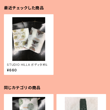
最近チェックした商品
STUDIO HILLA ボディタオル
¥660
同じカテゴリの商品