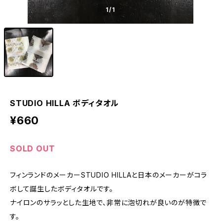
1
/1
STUDIO HILLA ボディタオル
¥660
SOLD OUT
フィンランドのメーカーSTUDIO HILLAと日本のメーカーがコラ
ボして誕生したボディタオルです。
ナイロンのサラッとした生地で、非常に泡切れが良いのが特徴で
す。