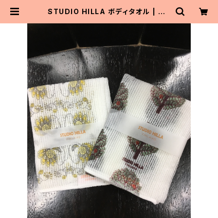
STUDIO HILLA ボディタオル | Ma
itoParta