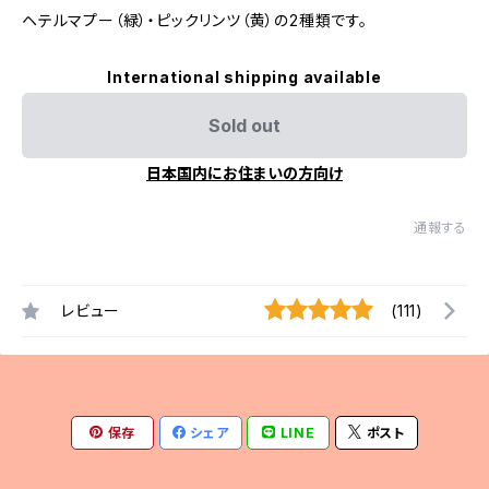
ヘテルマプー（緑）・ピックリンツ（黄）の2種類です。
International shipping available
Sold out
日本国内にお住まいの方向け
通報する
レビュー
(111)
保存
シェア
LINE
ポスト