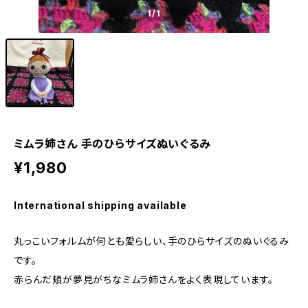
1
/1
ミムラ姉さん 手のひらサイズぬいぐるみ
¥1,980
International shipping available
丸っこいフォルムが何とも愛らしい、手のひらサイズのぬいぐるみ
です。
赤らんだ頬が夢見がちなミムラ姉さんをよく表現しています。