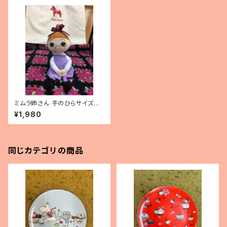
ミムラ姉さん 手のひらサイズぬ
いぐるみ
¥1,980
同じカテゴリの商品