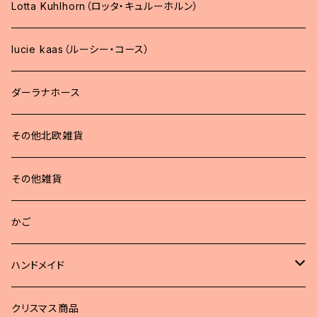
Lotta Kuhlhorn（ロッタ・キュルーホルン）
lucie kaas（ルーシー・コース）
ダーラナホース
その他北欧雑貨
その他雑貨
かご
ハンドメイド
どうぶつブローチ
クリスマス商品