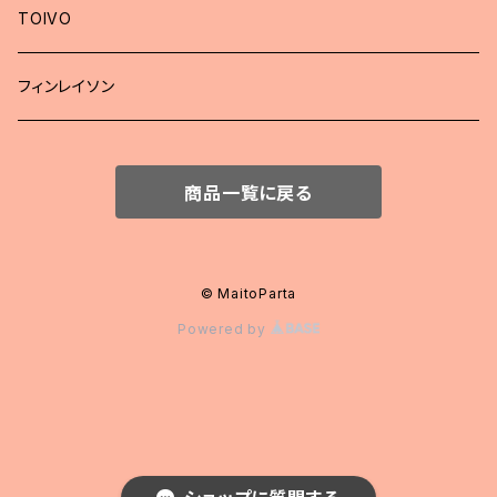
TOIVO
フィンレイソン
商品一覧に戻る
© MaitoParta
Powered by