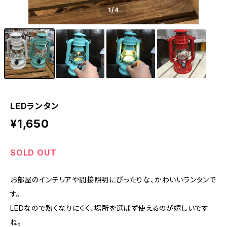
1
/4
LEDランタン
¥1,650
SOLD OUT
お部屋のインテリアや間接照明にぴったりな、かわいいランタンで
す。
LEDなので熱くなりにくく、場所を選ばず使えるのが嬉しいです
ね。