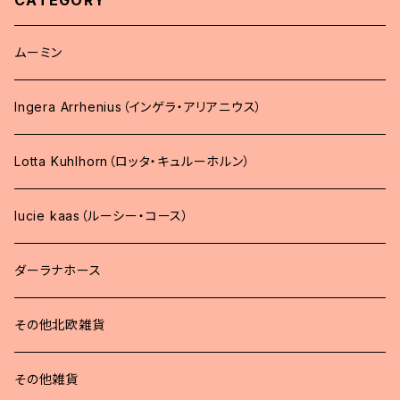
CATEGORY
ムーミン
Ingera Arrhenius（インゲラ・アリアニウス）
Lotta Kuhlhorn（ロッタ・キュルーホルン）
lucie kaas（ルーシー・コース）
ダーラナホース
その他北欧雑貨
その他雑貨