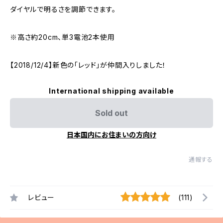
ダイヤルで明るさを調節できます。
※高さ約20cm、単3電池2本使用
【2018/12/4】新色の「レッド」が仲間入りしました！
International shipping available
Sold out
日本国内にお住まいの方向け
通報する
レビュー
(111)