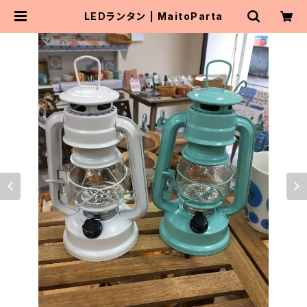
LEDランタン | MaitoParta