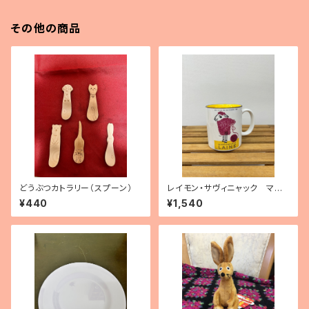
その他の商品
どうぶつカトラリー（スプーン）
レイモン・サヴィニャック マグ
カップ「毛糸の15日間」
¥440
¥1,540