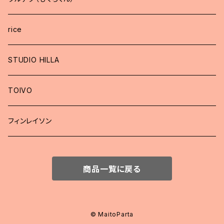
rice
STUDIO HILLA
TOIVO
フィンレイソン
商品一覧に戻る
© MaitoParta