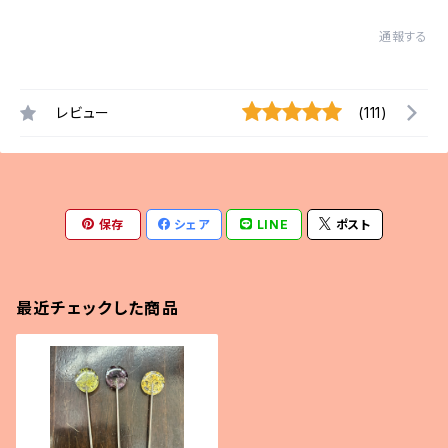
通報する
レビュー
(111)
保存
シェア
LINE
ポスト
最近チェックした商品