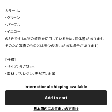
カラーは、
・グリーン
・パープル
・イエロー
の3色です（本物の植物を使用しているため、個体差があります。
そのため写真のものとは多少の違いがある場合があります）
【仕様】
・サイズ：長さ13cm
・素材：ポリレジン、天然花、金属
International shipping available
Add to cart
日本国内にお住まいの方向け