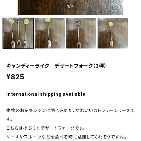
1
/4
キャンディーライク デザートフォーク（3種）
¥825
International shipping available
本物のお花をレジンに閉じ込めた、かわいいカトラリーシリーズで
す。
こちらは小ぶりなデザートフォークです。
ケーキやフルーツなどを食べる時に活躍してくれそうですね。