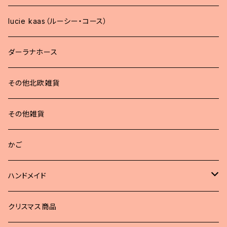
lucie kaas（ルーシー・コース）
ダーラナホース
その他北欧雑貨
その他雑貨
かご
ハンドメイド
どうぶつブローチ
クリスマス商品