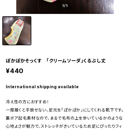
1
/1
ぽかぽかそっくす 「クリームソーダ」くるぶし丈
¥440
International shipping available
冷え性の方におすすめ！
一度履くと手放せない、足元を「ぽかぽか」にしてくれる靴下です。
裏ボア起毛素材なので、まるで毛布の上を歩いているかのような
心地よさが魅力で、ストレッチがきいているため足にぴったりフィ