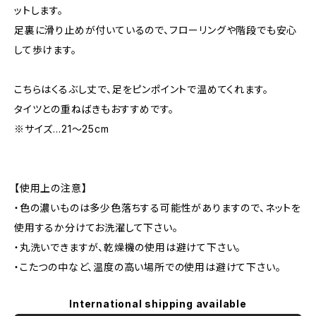
ットします。
足裏に滑り止めが付いているので、フローリングや階段でも安心
して歩けます。
こちらはくるぶし丈で、足をピンポイントで温めてくれます。
タイツとの重ねばきもおすすめです。
※サイズ…21〜25cm
【使用上の注意】
・色の濃いものは多少色落ちする可能性がありますので、ネットを
使用するか分けてお洗濯して下さい。
・丸洗いできますが、乾燥機の使用は避けて下さい。
・こたつの中など、温度の高い場所での使用は避けて下さい。
International shipping available