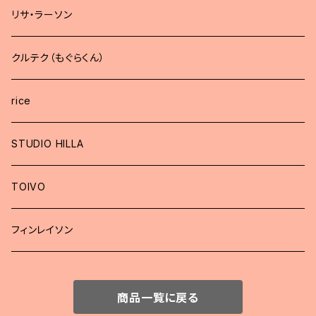
リサ・ラーソン
クルテク（もぐらくん）
rice
STUDIO HILLA
TOIVO
フィンレイソン
商品一覧に戻る