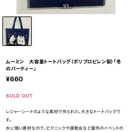
1
/1
ムーミン 大容量トートバッグ（ポリプロピレン製）「冬
のパーティー」
¥660
SOLD OUT
レジャーシートのような素材で作られた、大きなトートバッグで
す。
水に強い素材なので、ピクニックや運動会など屋外のイベントの