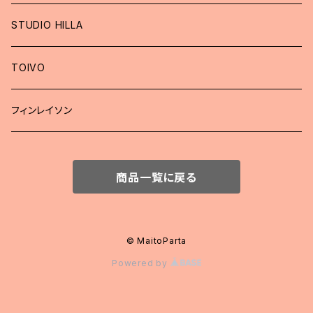
STUDIO HILLA
TOIVO
フィンレイソン
商品一覧に戻る
© MaitoParta
Powered by