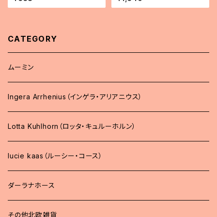
CATEGORY
ムーミン
Ingera Arrhenius（インゲラ・アリアニウス）
Lotta Kuhlhorn（ロッタ・キュルーホルン）
lucie kaas（ルーシー・コース）
ダーラナホース
その他北欧雑貨