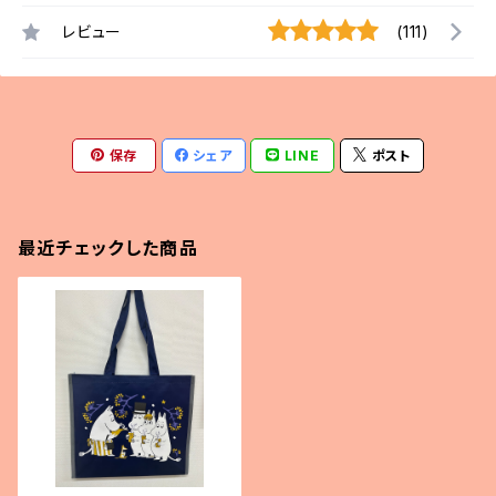
レビュー
(111)
保存
シェア
LINE
ポスト
最近チェックした商品