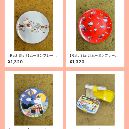
【Ratt Start】ムーミンプレー
【Ratt Start】ムーミンプレート
ト 「Picknick」
「リトルミィ」
¥1,320
¥1,320