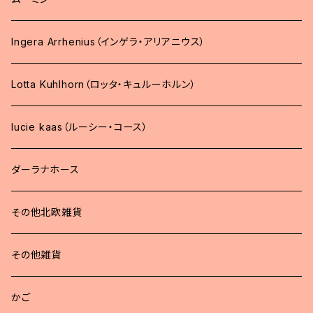
Ingera Arrhenius（インゲラ・アリアニウス）
Lotta Kuhlhorn（ロッタ・キュルーホルン）
lucie kaas（ルーシー・コース）
ダーラナホース
その他北欧雑貨
その他雑貨
かご