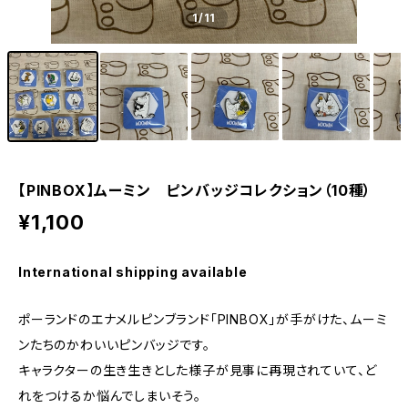
1
/11
【PINBOX】ムーミン ピンバッジコレクション（10種）
¥1,100
International shipping available
ポーランドのエナメルピンブランド「PINBOX」が手がけた、ムーミ
ンたちのかわいいピンバッジです。
キャラクターの生き生きとした様子が見事に再現されていて、ど
れをつけるか悩んでしまいそう。