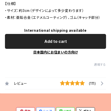
【仕様】
・サイズ：約3cm（デザインによって多少変わります）
・素材：亜鉛合金（エナメルコーティング）、ゴム（キャッチ部分）
International shipping available
Add to cart
日本国内にお住まいの方向け
通報する
レビュー
(111)