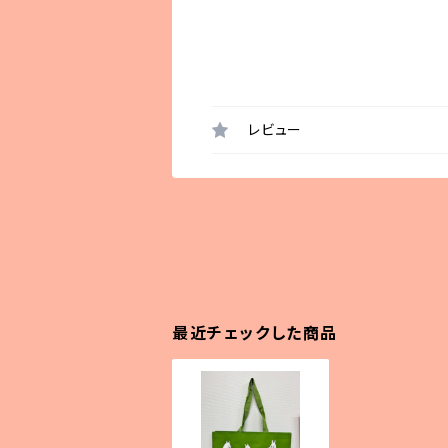
レビュー
最近チェックした商品