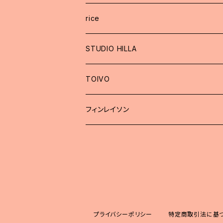
rice
STUDIO HILLA
TOIVO
フィンレイソン
プライバシーポリシー
特定商取引法に基