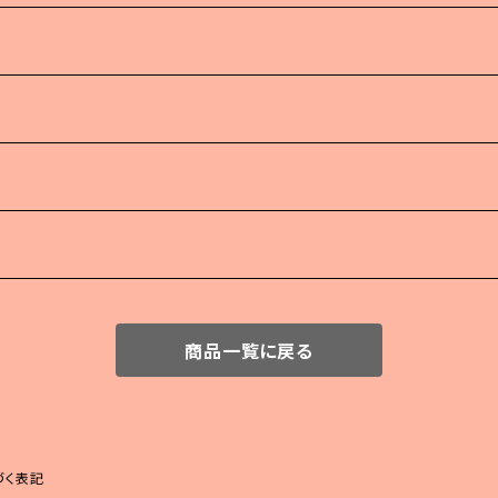
商品一覧に戻る
づく表記