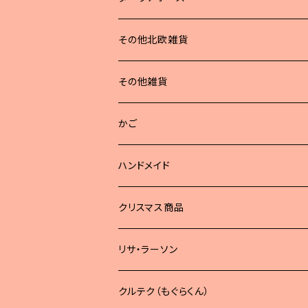
その他北欧雑貨
その他雑貨
かご
ハンドメイド
どうぶつブローチ
クリスマス商品
リサ・ラーソン
クルテク（もぐらくん）