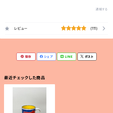
通報する
レビュー
(111)
保存
シェア
LINE
ポスト
最近チェックした商品