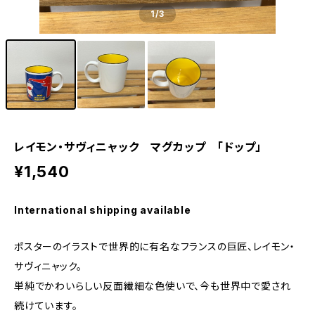
1
/3
レイモン・サヴィニャック マグカップ 「ドップ」
¥1,540
International shipping available
ポスターのイラストで世界的に有名なフランスの巨匠、レイモン・
サヴィニャック。
単純でかわいらしい反面繊細な色使いで、今も世界中で愛され
続けています。