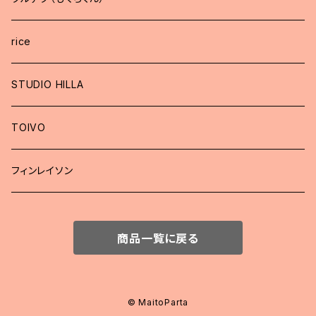
rice
STUDIO HILLA
TOIVO
フィンレイソン
商品一覧に戻る
© MaitoParta